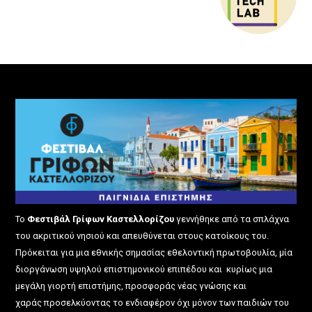
Το
Φεστιβάλ Γρίφων Καστελλορίζου
γεννήθηκε από τα σπλάχνα
του ακριτικού νησιού και απευθύνεται στους κατοίκους του.
Πρόκειται για μια εθνικής σημασίας εθελοντική πρωτοβουλία, μία
διοργάνωση υψηλού επιστημονικού επιπέδου και κυρίως μια
μεγάλη γιορτή επιστήμης, προσφοράς νέας γνώσης και
χαράς προσελκύοντας το ενδιαφέρον όχι μόνον των παιδιών του