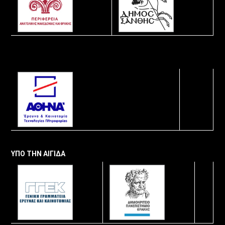
ΥΠΟ ΤΗΝ ΑΙΓΙΔΑ