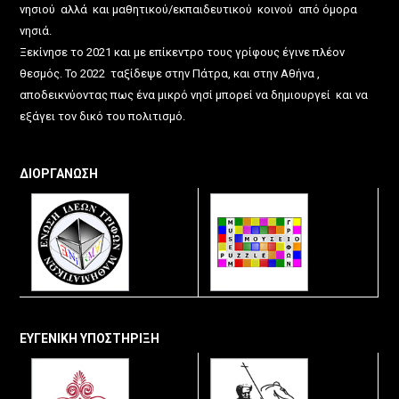
νησιού αλλά και μαθητικού/εκπαιδευτικού κοινού από όμορα
νησιά.
Ξεκίνησε το 2021 και με επίκεντρο τους γρίφους έγινε πλέον
θεσμός. Το 2022 ταξίδεψε στην Πάτρα, και στην Αθήνα ,
αποδεικνύοντας πως ένα μικρό νησί μπορεί να δημιουργεί και να
εξάγει τον δικό του πολιτισμό.
ΔΙΟΡΓΑΝΩΣΗ
ΕΥΓΕΝΙΚΗ ΥΠΟΣΤΗΡΙΞΗ