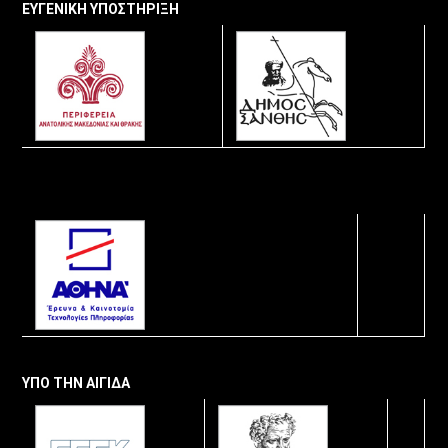
ΕΥΓΕΝΙΚΗ ΥΠΟΣΤΗΡΙΞΗ
ΥΠΟ ΤΗΝ ΑΙΓΙΔΑ