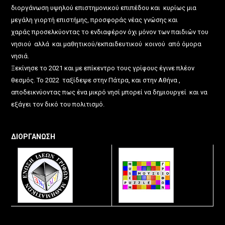
διοργάνωση υψηλού επιστημονικού επιπέδου και κυρίως μια
μεγάλη γιορτή επιστήμης, προσφοράς νέας γνώσης και
χαράς προσελκύοντας το ενδιαφέρον όχι μόνον των παιδιών του
νησιού αλλά και μαθητικού/εκπαιδευτικού κοινού από όμορα
νησιά.
Ξεκίνησε το 2021 και με επίκεντρο τους γρίφους έγινε πλέον
θεσμός. Το 2022 ταξίδεψε στην Πάτρα, και στην Αθήνα ,
αποδεικνύοντας πως ένα μικρό νησί μπορεί να δημιουργεί και να
εξάγει τον δικό του πολιτισμό.
ΔΙΟΡΓΑΝΩΣΗ