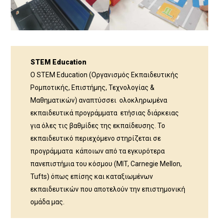
STEM Education
Ο STEM Education (Οργανισμός Εκπαιδευτικής
Ρομποτικής, Επιστήμης, Τεχνολογίας &
Μαθηματικών) αναπτύσσει ολοκληρωμένα
εκπαιδευτικά προγράμματα ετήσιας διάρκειας
για όλες τις βαθμίδες της εκπαίδευσης. Το
εκπαιδευτικό περιεχόμενο στηρίζεται σε
προγράμματα κάποιων από τα εγκυρότερα
πανεπιστήμια του κόσμου (MIT, Carnegie Mellon,
Tufts) όπως επίσης και καταξιωμένων
εκπαιδευτικών που αποτελούν την επιστημονική
ομάδα μας.