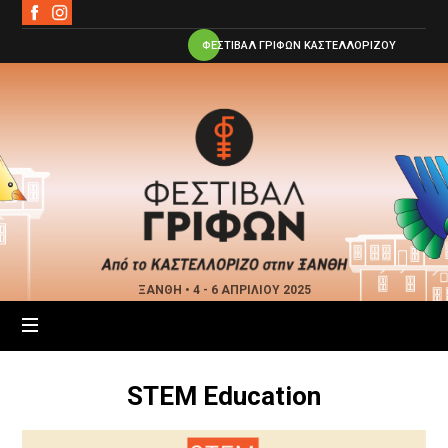
ΦΕΣΤΙΒΑΛ ΓΡΙΦΩΝ ΚΑΣΤΕΛΛΟΡΙΖΟΥ
Φεστιβάλ
Γρίφων
Ξάνθης
ΞΑΝΘΗ • 4 - 6 ΑΠΡΙΛΙΟΥ 2025
STEM Education