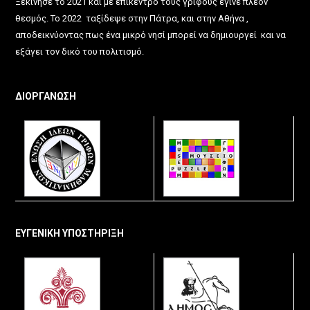
Ξεκίνησε το 2021 και με επίκεντρο τους γρίφους έγινε πλέον
θεσμός. Το 2022 ταξίδεψε στην Πάτρα, και στην Αθήνα ,
αποδεικνύοντας πως ένα μικρό νησί μπορεί να δημιουργεί και να
εξάγει τον δικό του πολιτισμό.
ΔΙΟΡΓΑΝΩΣΗ
ΕΥΓΕΝΙΚΗ ΥΠΟΣΤΗΡΙΞΗ