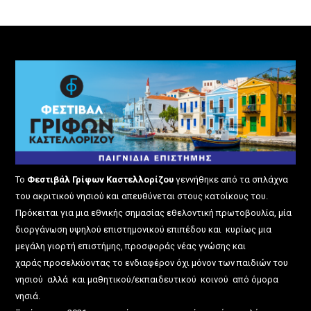
Το
Φεστιβάλ Γρίφων Καστελλορίζου
γεννήθηκε από τα σπλάχνα
του ακριτικού νησιού και απευθύνεται στους κατοίκους του.
Πρόκειται για μια εθνικής σημασίας εθελοντική πρωτοβουλία, μία
διοργάνωση υψηλού επιστημονικού επιπέδου και κυρίως μια
μεγάλη γιορτή επιστήμης, προσφοράς νέας γνώσης και
χαράς προσελκύοντας το ενδιαφέρον όχι μόνον των παιδιών του
νησιού αλλά και μαθητικού/εκπαιδευτικού κοινού από όμορα
νησιά.