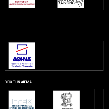
ΥΠΟ ΤΗΝ ΑΙΓΙΔΑ