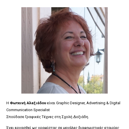
Η
Φωτεινή
Αλεξιάδου
είναι Graphic Designer, Advertising & Digital
Communication Specialist
Σπούδασε Γραφικές Τέχνες στη Σχολή Δοξιάδη.
Έχει εργασθεί ως γραφίστας σε μεγάλες διαφημιστικές εταιρίες