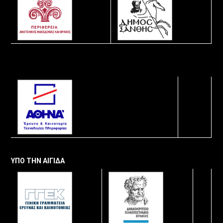
ΥΠΟ ΤΗΝ ΑΙΓΙΔΑ