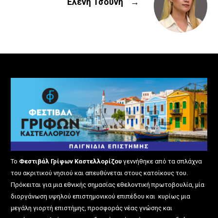
Ελένη Τσούνη
→
Το
Φεστιβάλ Γρίφων Καστελλορίζου
γεννήθηκε από τα σπλάχνα
του ακριτικού νησιού και απευθύνεται στους κατοίκους του.
Πρόκειται για μια εθνικής σημασίας εθελοντική πρωτοβουλία, μία
διοργάνωση υψηλού επιστημονικού επιπέδου και κυρίως μια
μεγάλη γιορτή επιστήμης, προσφοράς νέας γνώσης και