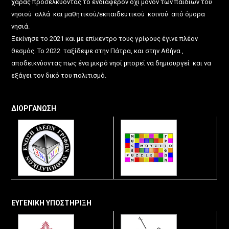
χαράς προσελκύοντας το ενδιαφέρον όχι μόνον των παιδιών του
νησιού αλλά και μαθητικού/εκπαιδευτικού κοινού από όμορα
νησιά.
Ξεκίνησε το 2021 και με επίκεντρο τους γρίφους έγινε πλέον
θεσμός. Το 2022 ταξίδεψε στην Πάτρα, και στην Αθήνα ,
αποδεικνύοντας πως ένα μικρό νησί μπορεί να δημιουργεί και να
εξάγει τον δικό του πολιτισμό.
ΔΙΟΡΓΑΝΩΣΗ
ΕΥΓΕΝΙΚΗ ΥΠΟΣΤΗΡΙΞΗ