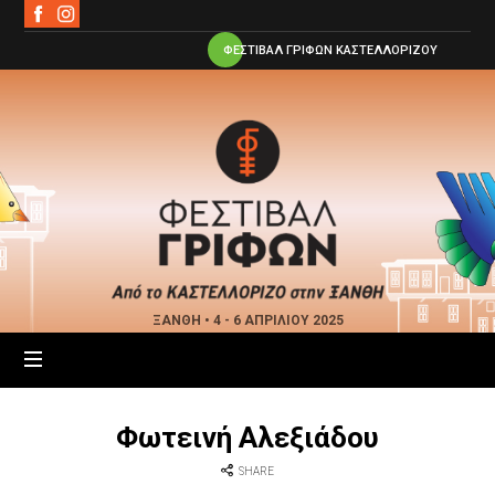
ΦΕΣΤΙΒΑΛ ΓΡΙΦΩΝ ΚΑΣΤΕΛΛΟΡΙΖΟΥ
Φεστιβάλ
Γρίφων
Ξάνθης
ΞΑΝΘΗ • 4 - 6 ΑΠΡΙΛΙΟΥ 2025
Φωτεινή Αλεξιάδου
SHARE